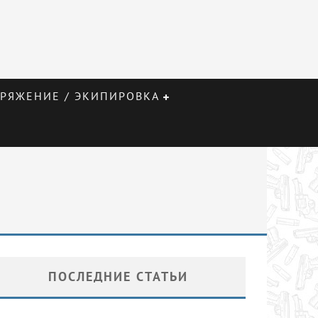
РЯЖЕНИЕ / ЭКИПИРОВКА
ПОСЛЕДНИЕ СТАТЬИ