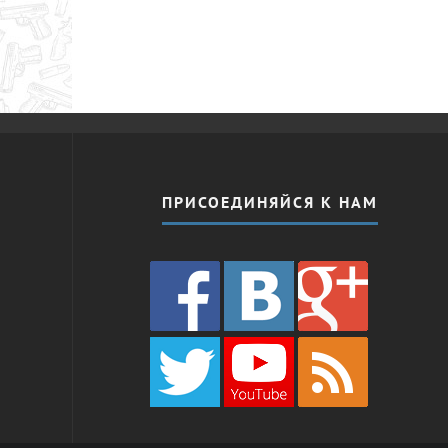
ПРИСОЕДИНЯЙСЯ К НАМ