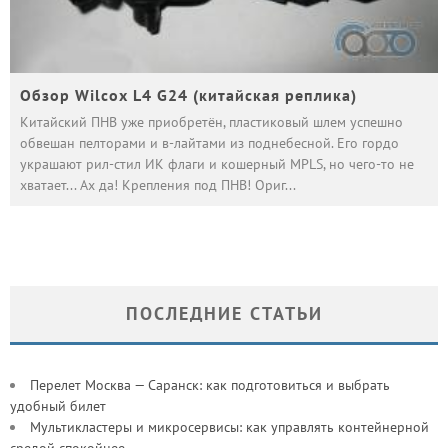
Обзор Wilcox L4 G24 (китайская реплика)
Китайский ПНВ уже приобретён, пластиковый шлем успешно
обвешан пелторами и в-лайтами из поднебесной. Его гордо
украшают рил-стил ИК флаги и кошерный MPLS, но чего-то не
хватает... Ах да! Крепления под ПНВ! Ориг
...
ПОСЛЕДНИЕ СТАТЬИ
Перелет Москва — Саранск: как подготовиться и выбрать
удобный билет
Мультикластеры и микросервисы: как управлять контейнерной