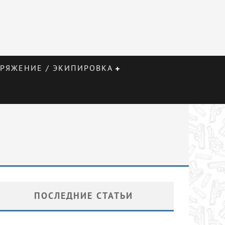
РЯЖЕНИЕ / ЭКИПИРОВКА
ПОСЛЕДНИЕ СТАТЬИ