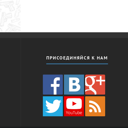
ПРИСОЕДИНЯЙСЯ К НАМ