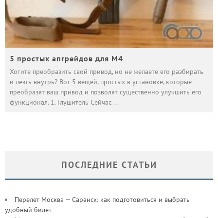
5 простых апгрейдов для М4
Хотите преобразить свой привод, но не желаете его разбирать
и лезть внутрь? Вот 5 вещей, простых в установке, которые
преобразят ваш привод и позволят существенно улучшить его
функционал. 1. Глушитель Сейчас
...
ПОСЛЕДНИЕ СТАТЬИ
Перелет Москва — Саранск: как подготовиться и выбрать
удобный билет