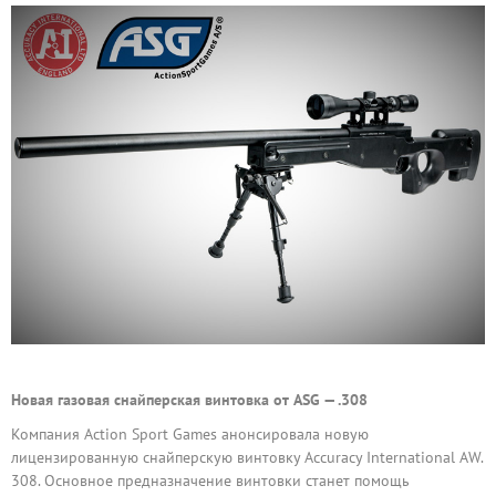
Новая газовая снайперская винтовка от ASG — .308
Компания Action Sport Games анонсировала новую
лицензированную снайперскую винтовку Accuracy International AW.
308. Основное предназначение винтовки станет помощь