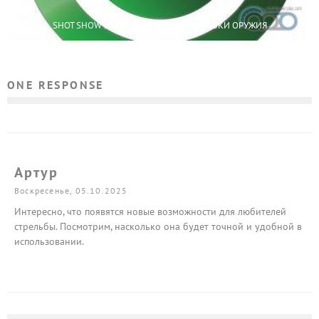
SHOT SHOW 2015 — НОВОСТИ С ВЫСТАВКИ ОРУЖИЯ
ONE RESPONSE
Артур
Воскресенье, 05.10.2025
Интересно, что появятся новые возможности для любителей
стрельбы. Посмотрим, насколько она будет точной и удобной в
использовании.