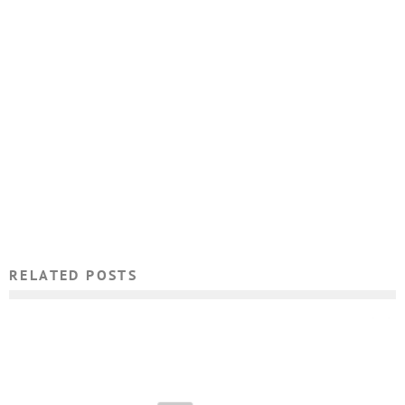
RELATED POSTS