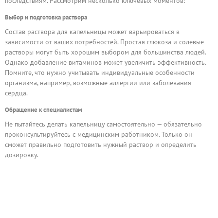
последствиям. Рассмотрим несколько ключевых моментов:
Выбор и подготовка раствора
Состав раствора для капельницы может варьироваться в
зависимости от ваших потребностей. Простая глюкоза и солевые
растворы могут быть хорошим выбором для большинства людей.
Однако добавление витаминов может увеличить эффективность.
Помните, что нужно учитывать индивидуальные особенности
организма, например, возможные аллергии или заболевания
сердца.
Обращение к специалистам
Не пытайтесь делать капельницу самостоятельно — обязательно
проконсультируйтесь с медицинским работником. Только он
сможет правильно подготовить нужный раствор и определить
дозировку.