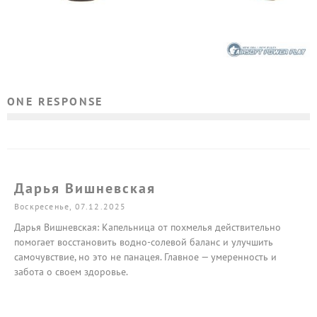
ЧТО ТАКОЕ KEYMOD?
ONE RESPONSE
Дарья Вишневская
Воскресенье, 07.12.2025
Дарья Вишневская: Капельница от похмелья действительно
помогает восстановить водно-солевой баланс и улучшить
самочувствие, но это не панацея. Главное — умеренность и
забота о своем здоровье.