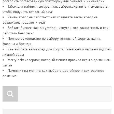
построить согласованную платформу для бизнеса и инженерии
Табак для набивки сигарет: как выбрать, хранить и смешивать,
чтобы получить тот самый вкус
Квизы, которые работают: как создавать тесты, которые
вовлекают, продают и учат
Вебкам-бизнес: как он устроен изнутри, что важно знать и как
работать безопасно
Полное руководство по выбору теннисной формы: ткани,
фасоны и бренды
Как выбрать велосипед для спорта: понятный и честный гид без
лишней воды
Merrylock: коверлок, который меняет правила игры в домашнем
шитье
Памятник на могилу: как выбрать достойное и долговечное
решение