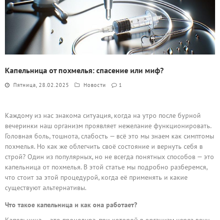
Капельница от похмелья: спасение или миф?
Пятница, 28.02.2025
Новости
1
Каждому из нас знакома ситуация, когда на утро после бурной
вечеринки наш организм проявляет нежелание функционировать.
Головная боль, тошнота, слабость — всё это мы знаем как симптомы
похмелья. Но как же облегчить своё состояние и вернуть себя в
строй? Один из популярных, но не всегда понятных способов — это
капельница от похмелья. В этой статье мы подробно разберемся,
что стоит за этой процедурой, когда её применять и какие
существуют альтернативы.
Что такое капельница и как она работает?