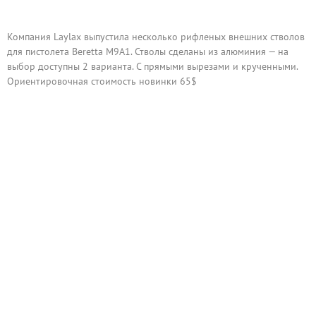
Компания Laylax выпустила несколько рифленых внешних стволов
для пистолета Beretta M9A1. Стволы сделаны из алюминия — на
выбор доступны 2 варианта. С прямыми вырезами и крученными.
Ориентировочная стоимость новинки 65$