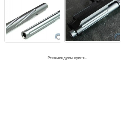
Рекомендуем купить