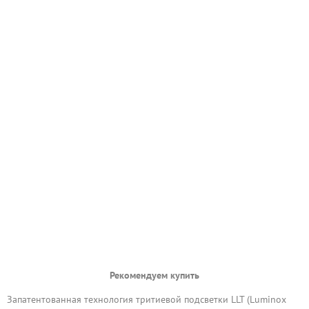
Рекомендуем купить
Запатентованная технология тритиевой подсветки LLT (Luminox