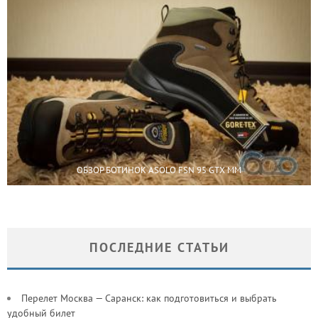
ОБЗОР БОТИНОК ASOLO FSN 95 GTX MM
ПОСЛЕДНИЕ СТАТЬИ
Перелет Москва — Саранск: как подготовиться и выбрать
удобный билет