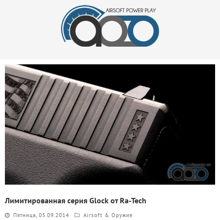
Лимитированная серия Glock от Ra-Tech
Пятница, 05.09.2014
Airsoft & Оружие