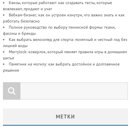
Квизы, которые работают: как создавать тесты, которые
вовлекают, продают и учат
Вебкам-бизнес: как он устроен изнутри, что важно знать и как
работать безопасно
Полное руководство по выбору теннисной формы: ткани,
фасоны и бренды
Как выбрать велосипед для спорта: понятный и честный гид без
лишней воды
Merrylock: коверлок, который меняет правила игры в домашнем
шитье
Памятник на могилу: как выбрать достойное и долговечное
решение
МЕТКИ