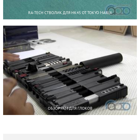
RA-TECH СТВОЛИК ДЛЯ HK45 ОТ TOKYO MARUI
ОБЗОР РАМ ДЛЯ ГЛОКОВ