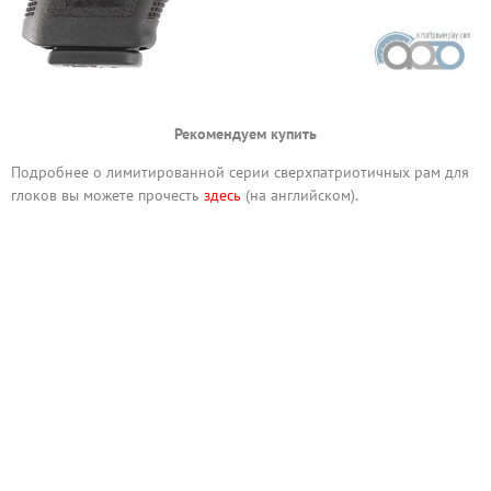
Рекомендуем купить
Подробнее о лимитированной серии сверхпатриотичных рам для
глоков вы можете прочесть
здесь
(на английском).