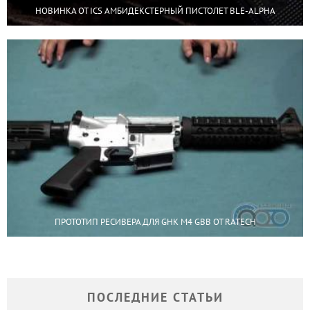
НОВИНКА ОТ ICS АМБИДЕКСТЕРНЫЙ ПИСТОЛЕТ BLE-ALPHA
ПРОТОТИП РЕСИВЕРА ДЛЯ GHK M4 GBB ОТ RATECH
ПОСЛЕДНИЕ СТАТЬИ