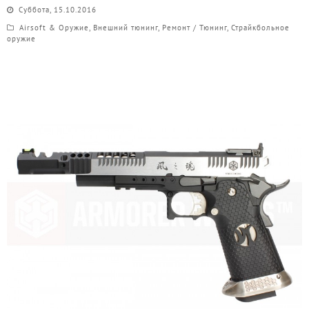
Суббота, 15.10.2016
Airsoft & Оружие
,
Внешний тюнинг
,
Ремонт / Тюнинг
,
Страйкбольное
оружие