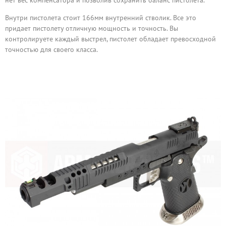
Внутри пистолета стоит 166мм внутренний стволик. Все это
придает пистолету отличную мощность и точность. Вы
контролируете каждый выстрел, пистолет обладает превосходной
точностью для своего класса.