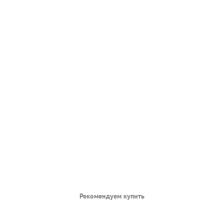
Рекомендуем купить