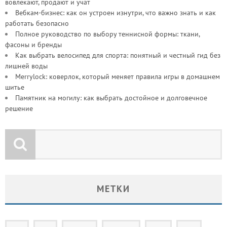
вовлекают, продают и учат
Вебкам-бизнес: как он устроен изнутри, что важно знать и как
работать безопасно
Полное руководство по выбору теннисной формы: ткани,
фасоны и бренды
Как выбрать велосипед для спорта: понятный и честный гид без
лишней воды
Merrylock: коверлок, который меняет правила игры в домашнем
шитье
Памятник на могилу: как выбрать достойное и долговечное
решение
МЕТКИ