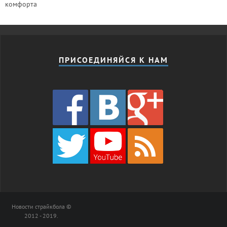
комфорта
ПРИСОЕДИНЯЙСЯ К НАМ
Новости страйкбола ©
2012 - 2019.