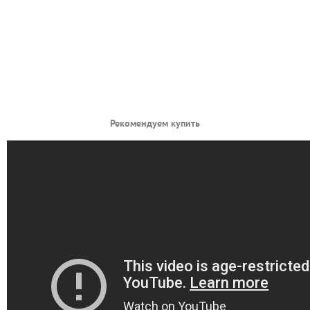
Рекомендуем купить