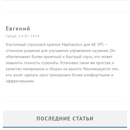
Евгений
Среда, 24.07.2024
Кастомный спусковой крючок Hephaestus для АК VFC —
отличное решение для улучшения управления оружием. Он
обеспечивает более приятный и быстрый спуск, что может
повысить точность стрельбы. Установка такая же простая, а
качество материалов и сборки на высоте. Рекомендуется тем,
кто хочет сделать свои тренировки более комфортными и
эффективными.
ПОСЛЕДНИЕ СТАТЬИ