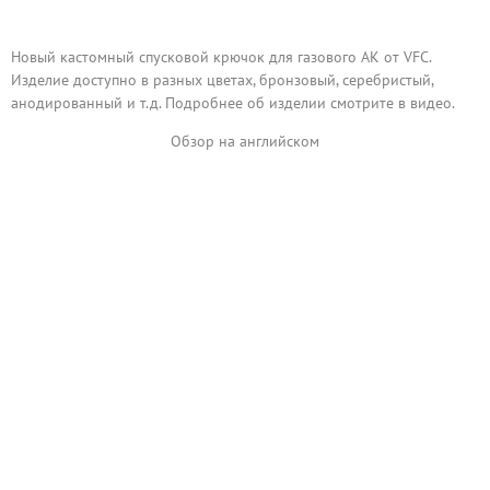
Новый кастомный спусковой крючок для газового АК от VFC.
Изделие доступно в разных цветах, бронзовый, серебристый,
анодированный и т.д. Подробнее об изделии смотрите в видео.
Обзор на английском