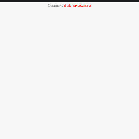
Ссылки:
dubna-uszn.ru