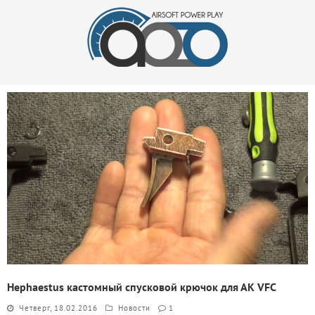
Hephaestus кастомный спусковой крючок для АК VFC
Четверг, 18.02.2016
Новости
1