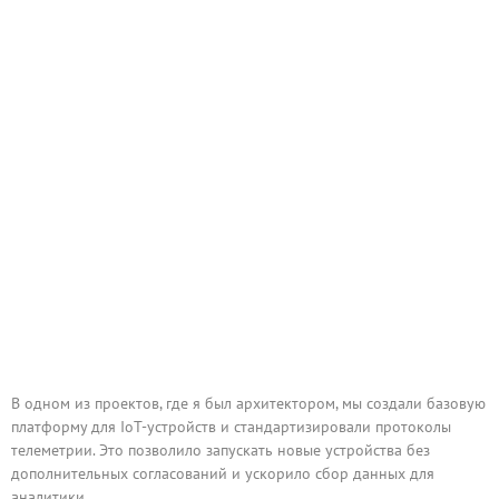
В одном из проектов, где я был архитектором, мы создали базовую
платформу для IoT-устройств и стандартизировали протоколы
телеметрии. Это позволило запускать новые устройства без
дополнительных согласований и ускорило сбор данных для
аналитики.