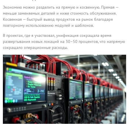
Экономию можно разделить на прямую и косвенную. Прямая —
меньше заменяемых деталей и ниже стоимость обслуживания.
Косвенная — быстрый вывод продуктов на рынок благодаря
повторному использованию модулей и шаблонов.
В проектах, где я участвовал, унификация сокращала время
развертывания новых локаций на 30–50 процентов, что напрямую
сокращало операционные расходы.