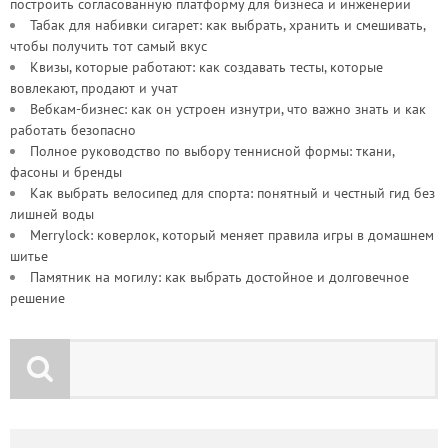
построить согласованную платформу для бизнеса и инженерии
Табак для набивки сигарет: как выбрать, хранить и смешивать,
чтобы получить тот самый вкус
Квизы, которые работают: как создавать тесты, которые
вовлекают, продают и учат
Вебкам-бизнес: как он устроен изнутри, что важно знать и как
работать безопасно
Полное руководство по выбору теннисной формы: ткани,
фасоны и бренды
Как выбрать велосипед для спорта: понятный и честный гид без
лишней воды
Merrylock: коверлок, который меняет правила игры в домашнем
шитье
Памятник на могилу: как выбрать достойное и долговечное
решение