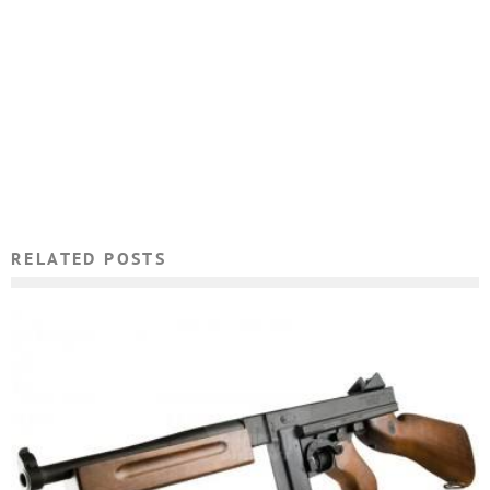
RELATED POSTS