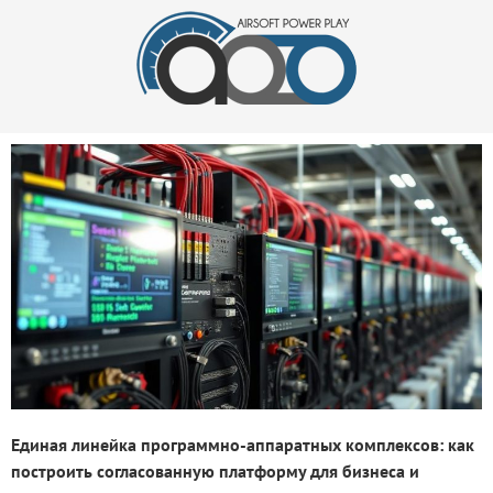
Единая линейка программно-аппаратных комплексов: как
построить согласованную платформу для бизнеса и