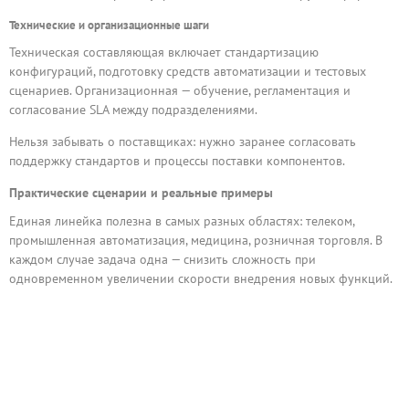
Технические и организационные шаги
Техническая составляющая включает стандартизацию
конфигураций, подготовку средств автоматизации и тестовых
сценариев. Организационная — обучение, регламентация и
согласование SLA между подразделениями.
Нельзя забывать о поставщиках: нужно заранее согласовать
поддержку стандартов и процессы поставки компонентов.
Практические сценарии и реальные примеры
Единая линейка полезна в самых разных областях: телеком,
промышленная автоматизация, медицина, розничная торговля. В
каждом случае задача одна — снизить сложность при
одновременном увеличении скорости внедрения новых функций.