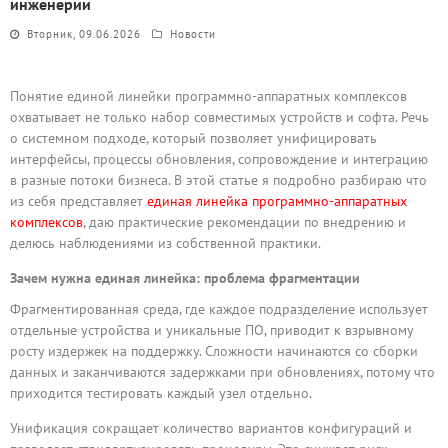
инженерии
Вторник, 09.06.2026
Новости
Понятие единой линейки программно-аппаратных комплексов
охватывает не только набор совместимых устройств и софта. Речь
о системном подходе, который позволяет унифицировать
интерфейсы, процессы обновления, сопровождение и интеграцию
в разные потоки бизнеса. В этой статье я подробно разбираю что
из себя представляет
единая линейка программно-аппаратных
комплексов
, даю практические рекомендации по внедрению и
делюсь наблюдениями из собственной практики.
Зачем нужна единая линейка: проблема фрагментации
Фрагментированная среда, где каждое подразделение использует
отдельные устройства и уникальные ПО, приводит к взрывному
росту издержек на поддержку. Сложности начинаются со сборки
данных и заканчиваются задержками при обновлениях, потому что
приходится тестировать каждый узел отдельно.
Унификация сокращает количество вариантов конфигураций и