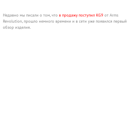
Недавно мы писали о том, что
в продажу поступил KG9
от Arms
Revolution, прошло немного времени и в сети уже появился первый
обзор изделия.