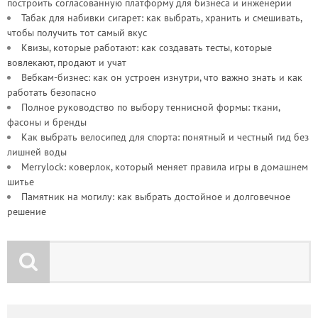
построить согласованную платформу для бизнеса и инженерии
Табак для набивки сигарет: как выбрать, хранить и смешивать,
чтобы получить тот самый вкус
Квизы, которые работают: как создавать тесты, которые
вовлекают, продают и учат
Вебкам-бизнес: как он устроен изнутри, что важно знать и как
работать безопасно
Полное руководство по выбору теннисной формы: ткани,
фасоны и бренды
Как выбрать велосипед для спорта: понятный и честный гид без
лишней воды
Merrylock: коверлок, который меняет правила игры в домашнем
шитье
Памятник на могилу: как выбрать достойное и долговечное
решение