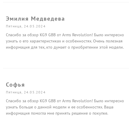
Эмилия Медведева
Пятница, 24.05.2024
Спасибо за обзор KG9 GBB от Arms Revolution! Было интересно
узнать о его характеристиках и особенностях. Очень полезная
информация для тех, кто думает о приобретении этой модели.
Софья
Пятница, 24.05.2024
Спасибо за обзор KG9 GBB от Arms Revolution! Было интересно
узнать больше о данной модели и ее особенностях. Ваша
информация помогла мне принять решение о покупке.