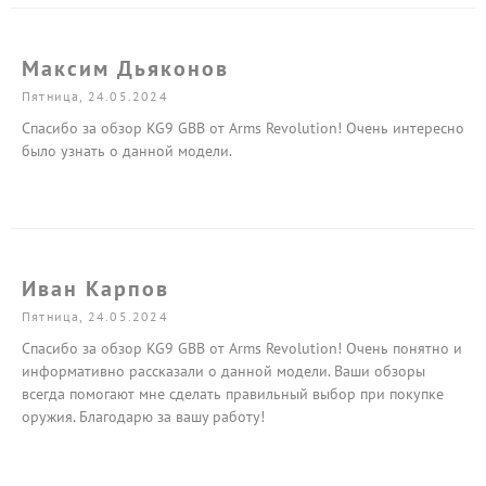
Максим Дьяконов
Пятница, 24.05.2024
Спасибо за обзор KG9 GBB от Arms Revolution! Очень интересно
было узнать о данной модели.
Иван Карпов
Пятница, 24.05.2024
Спасибо за обзор KG9 GBB от Arms Revolution! Очень понятно и
информативно рассказали о данной модели. Ваши обзоры
всегда помогают мне сделать правильный выбор при покупке
оружия. Благодарю за вашу работу!