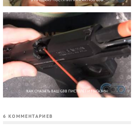
КАК СМАЗАТЬ ВАШ GBB ПИСТОЛЕТ И МАГАЗИН
6 КОММЕНТАРИЕВ