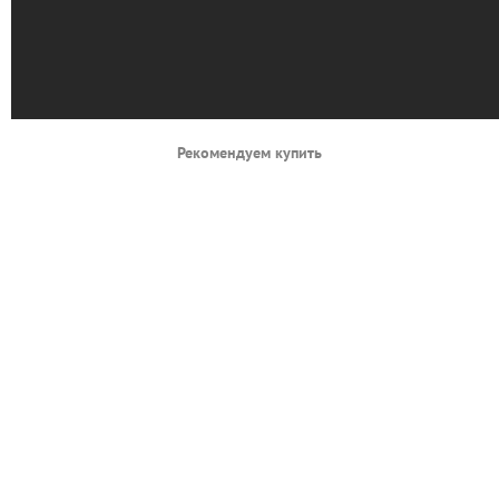
Рекомендуем купить