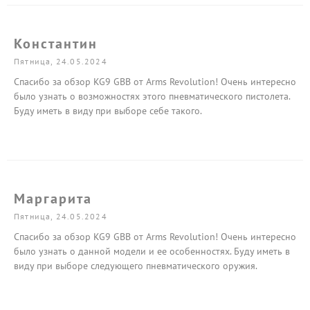
Константин
Пятница, 24.05.2024
Спасибо за обзор KG9 GBB от Arms Revolution! Очень интересно
было узнать о возможностях этого пневматического пистолета.
Буду иметь в виду при выборе себе такого.
Маргарита
Пятница, 24.05.2024
Спасибо за обзор KG9 GBB от Arms Revolution! Очень интересно
было узнать о данной модели и ее особенностях. Буду иметь в
виду при выборе следующего пневматического оружия.