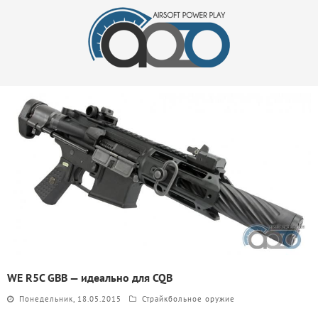
WE R5C GBB — идеально для CQB
Понедельник, 18.05.2015
Страйкбольное оружие