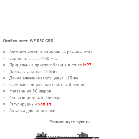
Особенности WE R5C GBB
Автоматически и одиночный режимы огня
Скорость свыше 100 м.с.
Прицельные приспособления в стиле
MP7
Длина глушителя 165мм
Длина алюминиевого цевья 115мм
Съемные прицельные приспособления
Магазин на 30 шаров
3-х позиционный приклад
Регулируемый
хоп-ап
Антабка для одноточки
Рекомендуем купить