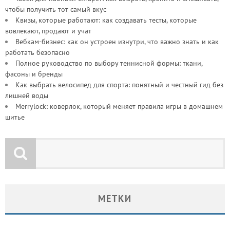
чтобы получить тот самый вкус
Квизы, которые работают: как создавать тесты, которые
вовлекают, продают и учат
Вебкам-бизнес: как он устроен изнутри, что важно знать и как
работать безопасно
Полное руководство по выбору теннисной формы: ткани,
фасоны и бренды
Как выбрать велосипед для спорта: понятный и честный гид без
лишней воды
Merrylock: коверлок, который меняет правила игры в домашнем
шитье
МЕТКИ