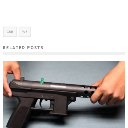
GBB
WE
RELATED POSTS