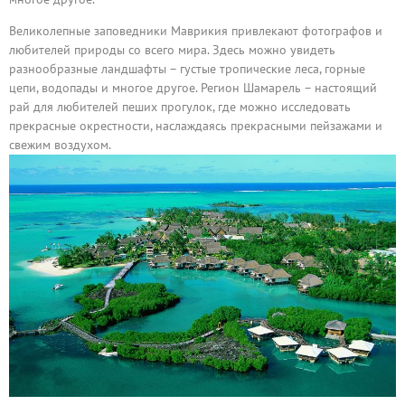
Великолепные заповедники Маврикия привлекают фотографов и
любителей природы со всего мира. Здесь можно увидеть
разнообразные ландшафты – густые тропические леса, горные
цепи, водопады и многое другое. Регион Шамарель – настоящий
рай для любителей пеших прогулок, где можно исследовать
прекрасные окрестности, наслаждаясь прекрасными пейзажами и
свежим воздухом.