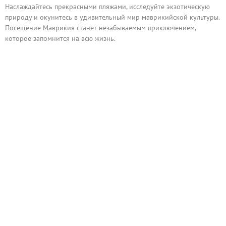
Наслаждайтесь прекрасными пляжами, исследуйте экзотическую
природу и окунитесь в удивительный мир маврикийской культуры.
Посещение Маврикия станет незабываемым приключением,
которое запомнится на всю жизнь.