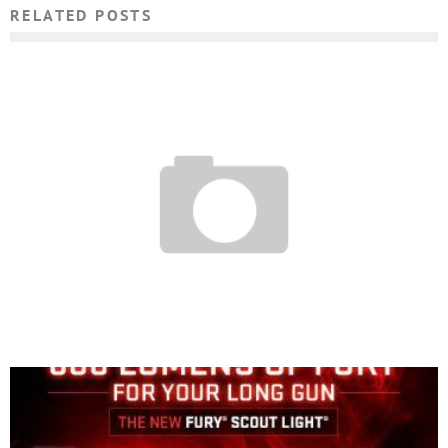
RELATED POSTS
КАК СДЕЛАТЬ ОБРЕШЕТКУ ПОД МЕТАЛЛОЧЕРЕПИЦУ: ШАГ И РАЗМЕРЫ