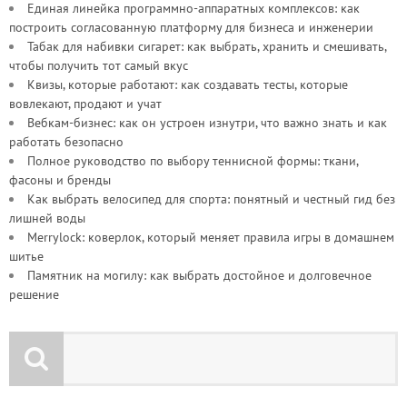
Единая линейка программно-аппаратных комплексов: как
построить согласованную платформу для бизнеса и инженерии
Табак для набивки сигарет: как выбрать, хранить и смешивать,
чтобы получить тот самый вкус
Квизы, которые работают: как создавать тесты, которые
вовлекают, продают и учат
Вебкам-бизнес: как он устроен изнутри, что важно знать и как
работать безопасно
Полное руководство по выбору теннисной формы: ткани,
фасоны и бренды
Как выбрать велосипед для спорта: понятный и честный гид без
лишней воды
Merrylock: коверлок, который меняет правила игры в домашнем
шитье
Памятник на могилу: как выбрать достойное и долговечное
решение