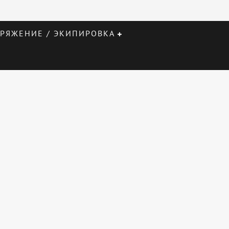
РЯЖЕНИЕ / ЭКИПИРОВКА