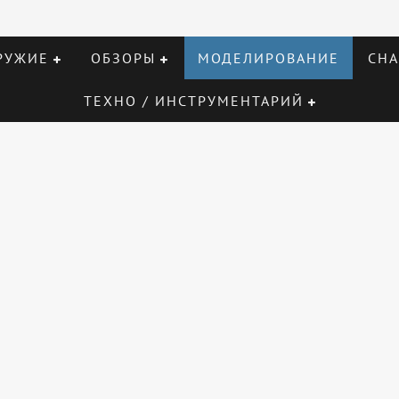
РУЖИЕ
ОБЗОРЫ
МОДЕЛИРОВАНИЕ
СНА
ТЕХНО / ИНСТРУМЕНТАРИЙ