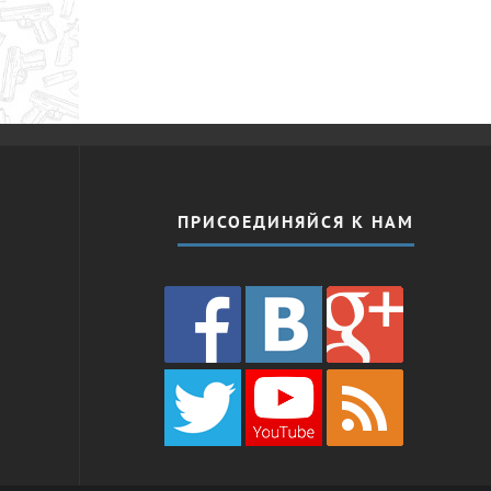
ПРИСОЕДИНЯЙСЯ К НАМ