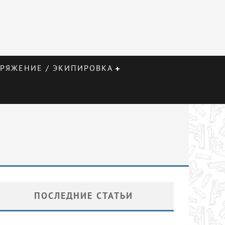
РЯЖЕНИЕ / ЭКИПИРОВКА
ПОСЛЕДНИЕ СТАТЬИ