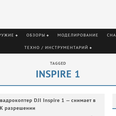
РУЖИЕ
ОБЗОРЫ
МОДЕЛИРОВАНИЕ
СНА
ТЕХНО / ИНСТРУМЕНТАРИЙ
TAGGED
INSPIRE 1
вадрокоптер DJI Inspire 1 — снимает в
К разрешении