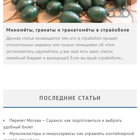
Миномёты, гранаты и гранатомёты в страйкболе
Данная статья посвящается тем, кто в страйкбол пришёл
относительно недавно или только помышляет об этом
(остановитесь, одумайтесь, у вас ещё есть шанс спасти
семейный бюджет и выходные!) Если вы ярый страйкболи
...
ПОСЛЕДНИЕ СТАТЬИ
Перелет Москва — Саранск: как подготовиться и выбрать
удобный билет
Мультикластеры и микросервисы: как управлять контейнерной