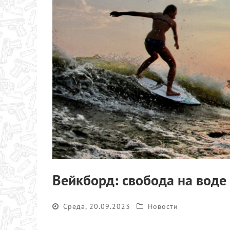
Вейкборд: свобода на воде
Среда, 20.09.2023
Новости