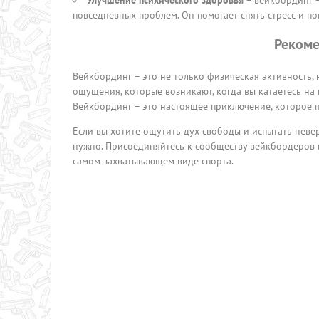
повседневных проблем. Он помогает снять стресс и по
Рекоме
Вейкбординг – это не только физическая активность,
ощущения, которые возникают, когда вы катаетесь на 
Вейкбординг – это настоящее приключение, которое п
Если вы хотите ощутить дух свободы и испытать неве
нужно. Присоединяйтесь к сообществу вейкбордеров 
самом захватывающем виде спорта.