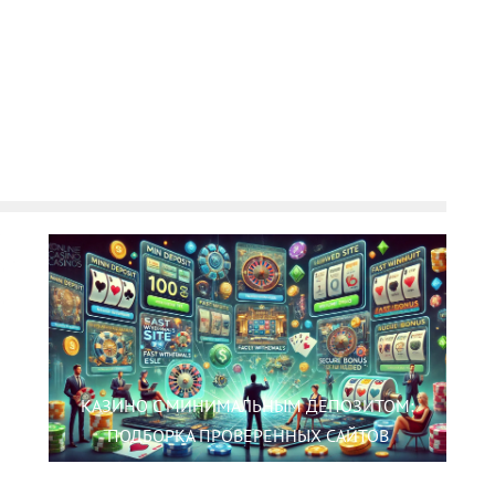
КАЗИНО С МИНИМАЛЬНЫМ ДЕПОЗИТОМ:
ПОДБОРКА ПРОВЕРЕННЫХ САЙТОВ