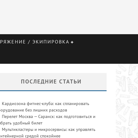
РЯЖЕНИЕ / ЭКИПИРОВКА
ПОСЛЕДНИЕ СТАТЬИ
Кардиозона фитнес-клуба: как спланировать
борудование без лишних расходов
Перелет Москва — Саранск: как подготовиться и
ыбрать удобный билет
Мультикластеры и микросервисы: как управлять
онтейнерной средой спокойнее