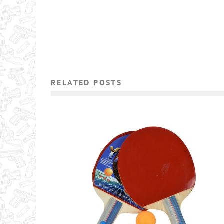
RELATED POSTS