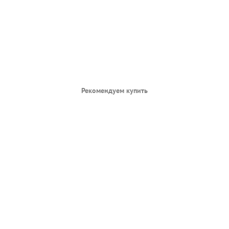
Рекомендуем купить