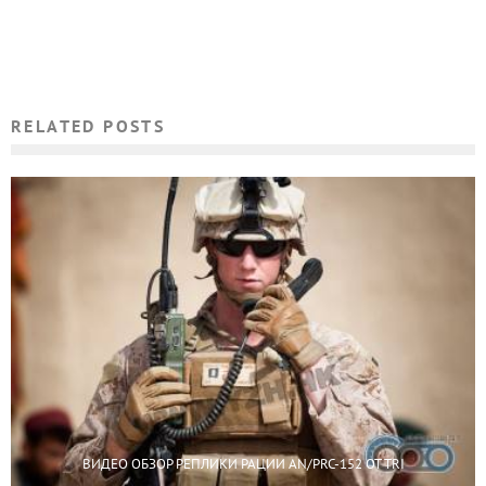
RELATED POSTS
ВИДЕО ОБЗОР РЕПЛИКИ РАЦИИ AN/PRC-152 ОТ TRI