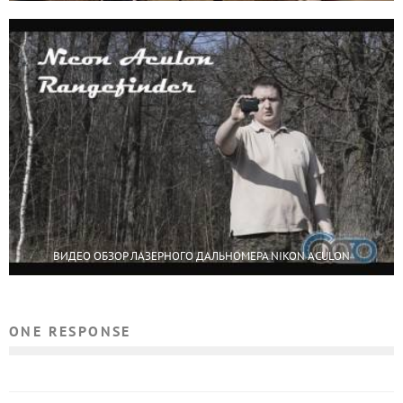
ВИДЕО ОБЗОР ЛАЗЕРНОГО ДАЛЬНОМЕРА NIKON ACULON
ONE RESPONSE