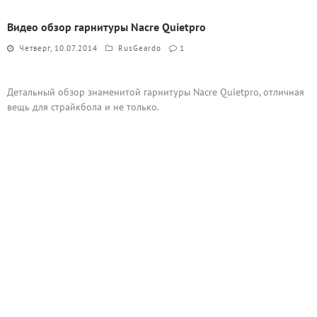
Видео обзор гарнитуры Nacre Quietpro
Четверг, 10.07.2014
RusGeardo
1
Детальный обзор знаменитой гарнитуры Nacre Quietpro, отличная
вещь для страйкбола и не только.