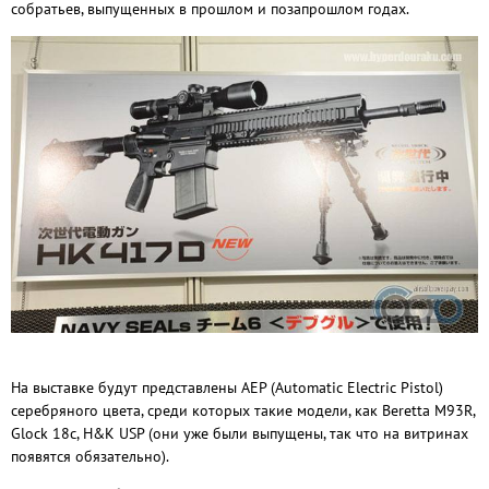
собратьев, выпущенных в прошлом и позапрошлом годах.
На выставке будут представлены AEP (Automatic Electric Pistol)
серебряного цвета, среди которых такие модели, как Beretta M93R,
Glock 18c, H&K USP (они уже были выпущены, так что на витринах
появятся обязательно).