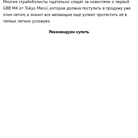
Многие страйкболисты тщательно следят за новостями о первой
GBB M4 от Tokyo Marui, которая должна поступить в продажу уже
этим летом, а значит все желающие ещё успеют протестить её в
тёплых летних условиях.
Рекомендуем купить