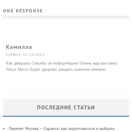
ONE RESPONSE
Камилла
Суббота, 11.10.2025
Как девушка: Спасибо за информацию! Очень жду выставку
Tokyo Marui, будет здорово увидеть новинки вживую.
ПОСЛЕДНИЕ СТАТЬИ
Перелет Москва — Саранск: как подготовиться и выбрать