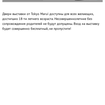
Двери выставки от Tokyo Marui доступны для всех желающих,
достигших 18-ти летнего возраста. Несовершеннолетние без
сопровождения родителей не будут допущены. Вход на выставку
будет совершенно бесплатный, не пропустите!