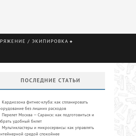
РЯЖЕНИЕ / ЭКИПИРОВКА
ПОСЛЕДНИЕ СТАТЬИ
Кардиозона фитнес-клуба: как спланировать
борудование без лишних расходов
Перелет Москва — Саранск: как подготовиться и
ыбрать удобный билет
Мультикластеры и микросервисы: как управлять
онтейнерной средой спокойнее