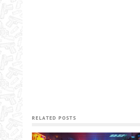
RELATED POSTS