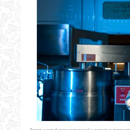
Думаю, каждый военнослужащий с радостью поменяе