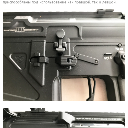
приспособлены под использование как правшой, так и левшой.