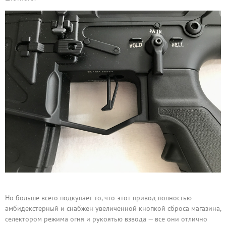
Но больше всего подкупает то, что этот привод полностью
амбидекстерный и снабжен увеличенной кнопкой сброса магазина,
селектором режима огня и рукоятью взвода — все они отлично