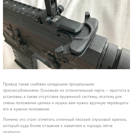
Привод также снабжен складными прицельными
приспособлениями. Основная их отличительная черта — простота в
установке, а также отсутствие пружинной системы, поэтому для
смены положения целика и мушки вам нужно вручную переводить
его в нужное положение.
Помимо это стоит отметить отличный плоский спусковой крючок,
который куда более отзывчив к нажатиям и гораздо легче
штатного.