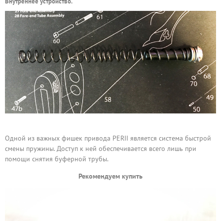
Внутреннее устройство.
Одной из важных фишек привода PERII является система быстрой
смены пружины. Доступ к ней обеспечивается всего лишь при
помощи снятия буферной трубы.
Рекомендуем купить