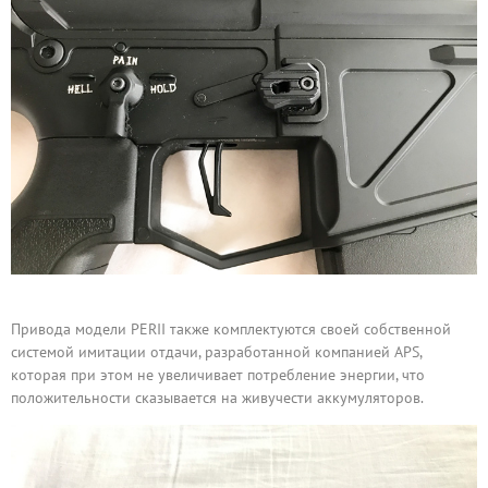
Привода модели PERII также комплектуются своей собственной
системой имитации отдачи, разработанной компанией APS,
которая при этом не увеличивает потребление энергии, что
положительности сказывается на живучести аккумуляторов.