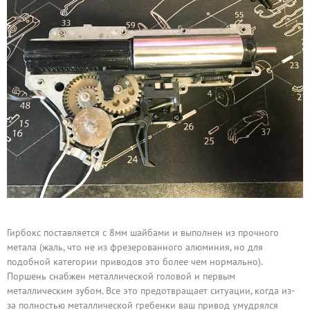
Гирбокс поставляется с 8мм шайбами и выполнен из прочного
метала (жаль, что не из фрезерованного алюминия, но для
подобной категории приводов это более чем нормально).
Поршень снабжен металлической головой и первым
металлическим зубом. Все это предотвращает ситуации, когда из-
за полностью металлической гребенки ваш привод умудрялся