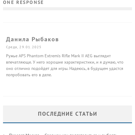
ONE RESPONSE
Данила Рыбаков
Среда, 29.01.2025
Ружье APS Phantom Extremis Rifle Mark II AEG выглядит
впечатляюще. У него хорошие характеристики, и я думаю, что
оно отлично подойдет для игры. Надеюсь, в будущем удастся
попробовать его в деле.
ПОСЛЕДНИЕ СТАТЬИ