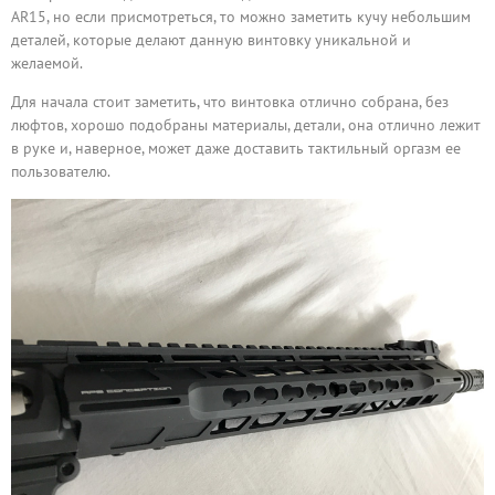
АR15, но если присмотреться, то можно заметить кучу небольшим
деталей, которые делают данную винтовку уникальной и
желаемой.
Для начала стоит заметить, что винтовка отлично собрана, без
люфтов, хорошо подобраны материалы, детали, она отлично лежит
в руке и, наверное, может даже доставить тактильный оргазм ее
пользователю.