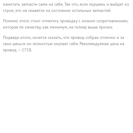
намотать запчасти сами на себя. Так что, если поршень и выйдет из
строя, это не скажется на состоянии остальных запчастей.
Помимо этого стоит отметить проводку с низким сопротивлением,
которая по качеству, как минимум, на голову выше прочих.
Подведя итоги, хочется сказать, что привод собран отлично и за
свои деньги он полностью окупает себя. Рекомендуемая цена на
привод — 275$.