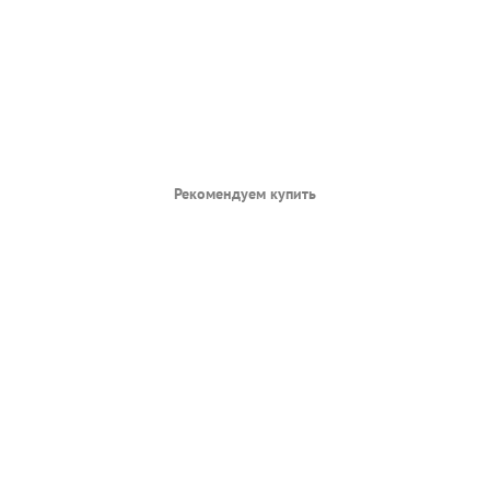
Рекомендуем купить