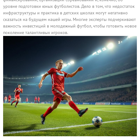
уровне подготовки юных футболистов. Дело в том, что недостаток
инфраструктуры и практика в детских школах могут негативно
сказаться на будущем нашей игры. Многие эксперты подчеркивают
важность инвестиций в молодежный футбол, чтобы готовить новое
поколение талантливых игроков.