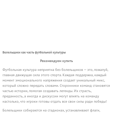
Болельщики как часть футбольной культуры
Рекомендуем купить
Футбольная культура неприятна без болельщиков — это, пожалуй,
главная движущая сила этого спорта. Каждая поддержка, каждый
момент эмоционального напряжения создает уникальный микс,
который сложно передать словами. Сторонники команд становятся
частью истории, помогая создавать легенды. Их страсть,
преданность, а иногда и дискуссии могут влиять на команду
настолько, что игроки готовы отдать все свои силы ради победы!
Болельщики собираются на стадионах, устанавливают флаги,