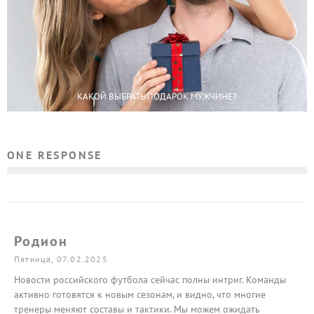
КАКОЙ ВЫБРАТЬ ПОДАРОК МУЖЧИНЕ?
ONE RESPONSE
Родион
Пятница, 07.02.2025
Новости российского футбола сейчас полны интриг. Команды
активно готовятся к новым сезонам, и видно, что многие
тренеры меняют составы и тактики. Мы можем ожидать