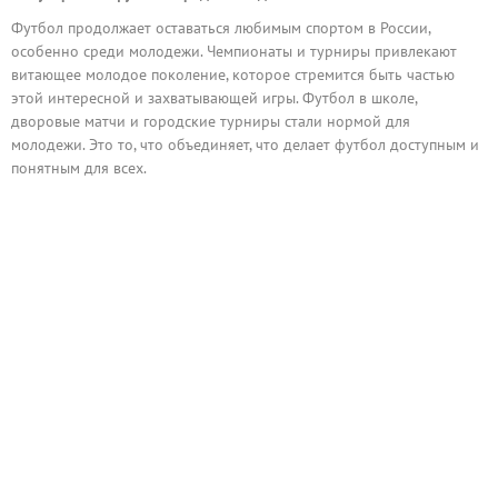
Футбол продолжает оставаться любимым спортом в России,
особенно среди молодежи. Чемпионаты и турниры привлекают
витающее молодое поколение, которое стремится быть частью
этой интересной и захватывающей игры. Футбол в школе,
дворовые матчи и городские турниры стали нормой для
молодежи. Это то, что объединяет, что делает футбол доступным и
понятным для всех.