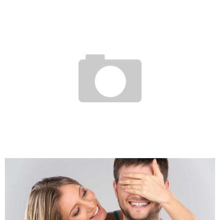
КУПИТЬ ПОДСТВОЛЬНЫЙ ФОНАРЬ ДЛЯ ОХОТЫ В УКРАИНЕ