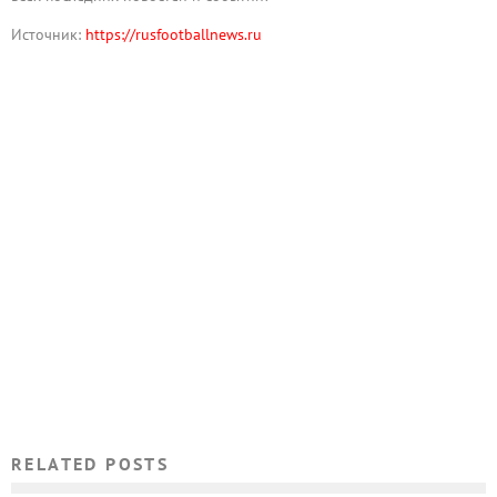
Источник:
https://rusfootballnews.ru
RELATED POSTS