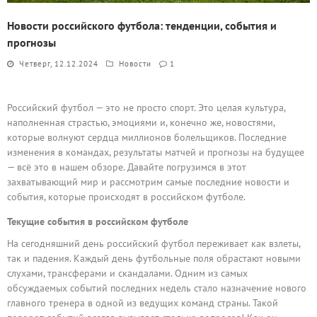
Новости российского футбола: тенденции, события и
прогнозы
Четверг, 12.12.2024
Новости
1
Российский футбол — это не просто спорт. Это целая культура,
наполненная страстью, эмоциями и, конечно же, новостями,
которые волнуют сердца миллионов болельщиков. Последние
изменения в командах, результаты матчей и прогнозы на будущее
— всё это в нашем обзоре. Давайте погрузимся в этот
захватывающий мир и рассмотрим самые последние новости и
события, которые происходят в российском футболе.
Текущие события в российском футболе
На сегодняшний день российский футбол переживает как взлеты,
так и падения. Каждый день футбольные поля обрастают новыми
слухами, трансферами и скандалами. Одним из самых
обсуждаемых событий последних недель стало назначение нового
главного тренера в одной из ведущих команд страны. Такой