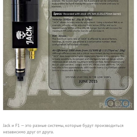
Jack и F1 — это разные системы, которые будут производиться
независимо друг от друга.