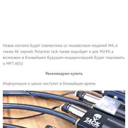
Новая система будет совместима со множеством моделей М4, а
также АК серией. Polarstar Jack также подойдет и для М249, а
возможно в ближайшем будущем модернизацией будет подлежать
и MP7 AEG!
Рекомендуем купить
Информация о ценах поступит в ближайшее время.