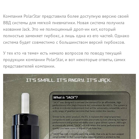
Компания PolarStar представила более доступную версию своей
ВВД системы для мягкой пневматики. Новая система получила
название Jack. Это не полноценный дроп-ин кит, который
полностью заменяет гирбокс, а лишь одна из его частей. Однако
система будет совместимо с большинством версий гирбоксов.
У тех кто «в теме» есть немало вопросов по поводу текущей
продукции компании PolarStar, и вот некоторые ответы, самих
представителей компании.