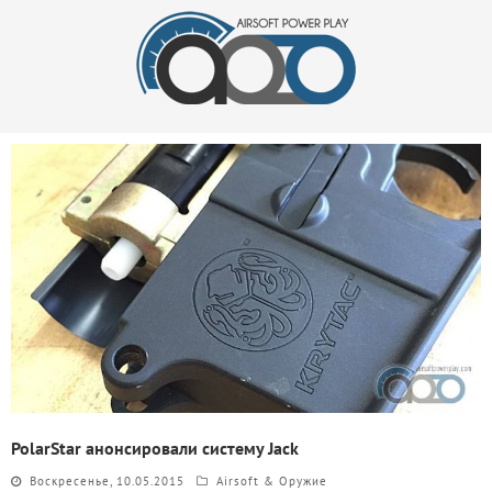
PolarStar анонсировали систему Jack
Воскресенье, 10.05.2015
Airsoft & Оружие