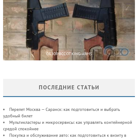
ОБЗОР ВСС ОТ KING-ARMS
ПОСЛЕДНИЕ СТАТЬИ
Перелет Москва — Саранск: как подготовиться и выбрать
удобный билет
Мультикластеры и микросервисы: как управлять контейнерной
средой спокойнее
Покупка и обслуживание авто: как подготовиться к визиту в