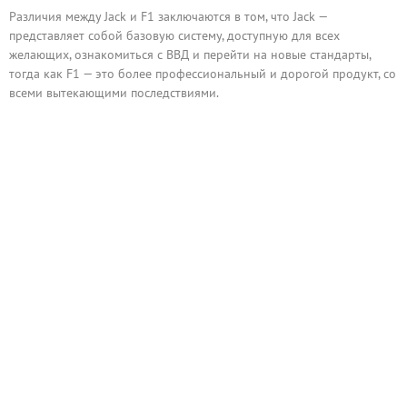
Различия между Jack и F1 заключаются в том, что Jack —
представляет собой базовую систему, доступную для всех
желающих, ознакомиться с ВВД и перейти на новые стандарты,
тогда как F1 — это более профессиональный и дорогой продукт, со
всеми вытекающими последствиями.