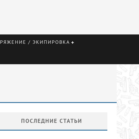
РЯЖЕНИЕ / ЭКИПИРОВКА
ПОСЛЕДНИЕ СТАТЬИ