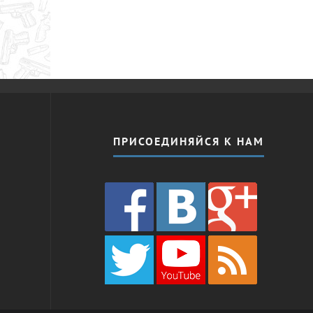
ПРИСОЕДИНЯЙСЯ К НАМ