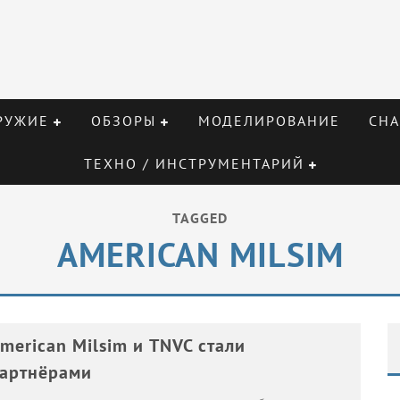
РУЖИЕ
ОБЗОРЫ
МОДЕЛИРОВАНИЕ
СНА
ТЕХНО / ИНСТРУМЕНТАРИЙ
TAGGED
AMERICAN MILSIM
merican Milsim и TNVC стали
артнёрами