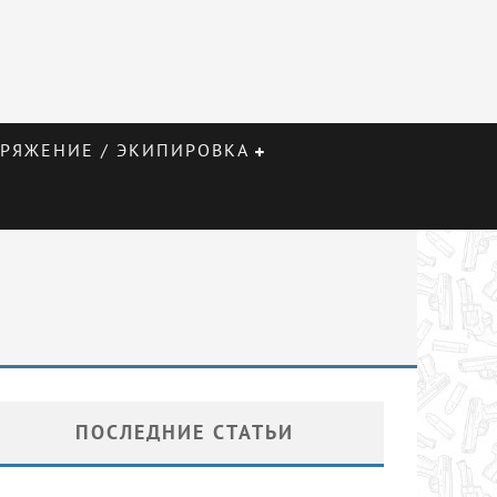
РЯЖЕНИЕ / ЭКИПИРОВКА
ПОСЛЕДНИЕ СТАТЬИ