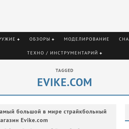
РУЖИЕ
ОБЗОРЫ
МОДЕЛИРОВАНИЕ
СНА
ТЕХНО / ИНСТРУМЕНТАРИЙ
TAGGED
EVIKE.COM
амый большой в мире страйкбольный
агазин Evike.com