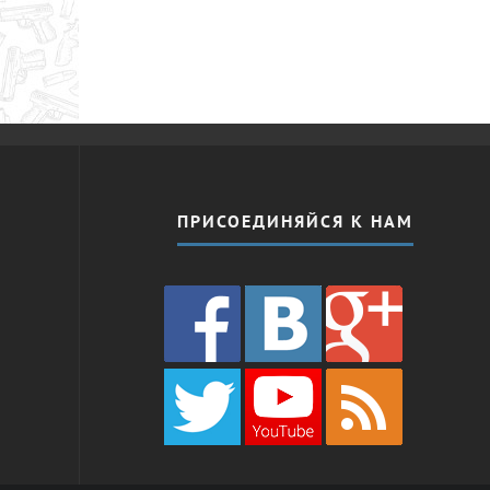
ПРИСОЕДИНЯЙСЯ К НАМ