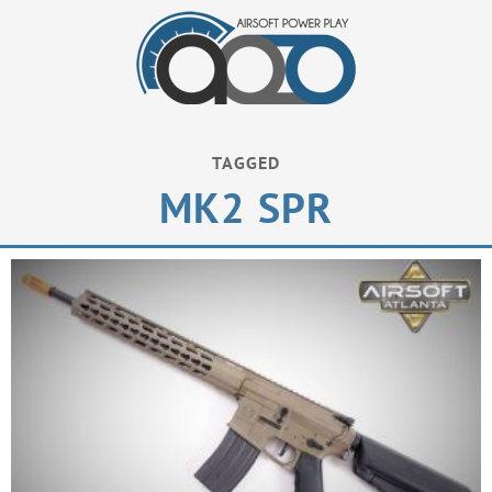
TAGGED
MK2 SPR