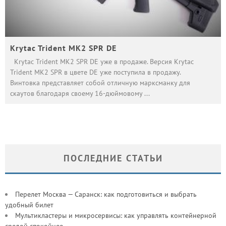
Krytac Trident MK2 SPR DE
Krytac Trident MK2 SPR DE уже в продаже. Версия Krytac
Trident MK2 SPR в цвете DE уже поступила в продажу.
Винтовка представляет собой отличную марксманку для
скаутов благодаря своему 16-дюймовому
...
ПОСЛЕДНИЕ СТАТЬИ
Перелет Москва — Саранск: как подготовиться и выбрать
удобный билет
Мультикластеры и микросервисы: как управлять контейнерной