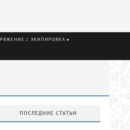
РЯЖЕНИЕ / ЭКИПИРОВКА
ПОСЛЕДНИЕ СТАТЬИ