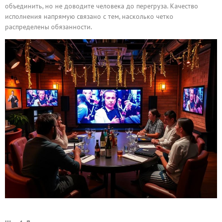
объединить, но не доводите человека до перегруза. Качество
исполнения напрямую связано с тем, насколько четко
распределены обязанности.