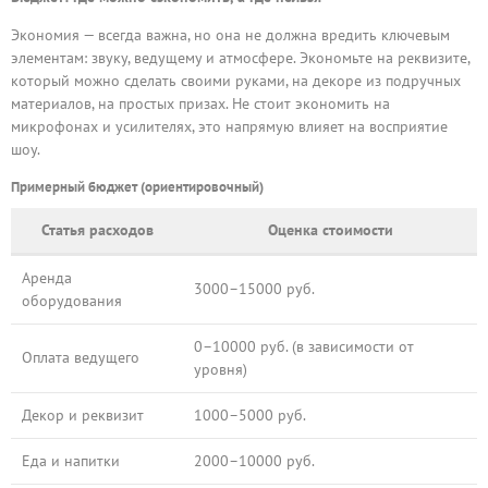
Экономия — всегда важна, но она не должна вредить ключевым
элементам: звуку, ведущему и атмосфере. Экономьте на реквизите,
который можно сделать своими руками, на декоре из подручных
материалов, на простых призах. Не стоит экономить на
микрофонах и усилителях, это напрямую влияет на восприятие
шоу.
Примерный бюджет (ориентировочный)
Статья расходов
Оценка стоимости
Аренда
3000–15000 руб.
оборудования
0–10000 руб. (в зависимости от
Оплата ведущего
уровня)
Декор и реквизит
1000–5000 руб.
Еда и напитки
2000–10000 руб.