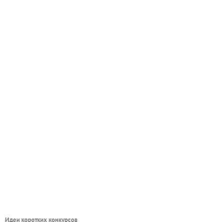
Идеи коротких конкурсов