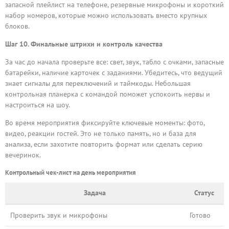
запасной плейлист на телефоне, резервные микрофоны и короткий
набор номеров, которые можно использовать вместо крупных
блоков.
Шаг 10. Финальные штрихи и контроль качества
За час до начала проверьте все: свет, звук, табло с очками, запасные
батарейки, наличие карточек с заданиями. Убедитесь, что ведущий
знает сигналы для переключений и таймкоды. Небольшая
контрольная планерка с командой поможет успокоить нервы и
настроиться на шоу.
Во время мероприятия фиксируйте ключевые моменты: фото,
видео, реакции гостей. Это не только память, но и база для
анализа, если захотите повторить формат или сделать серию
вечеринок.
Контрольный чек-лист на день мероприятия
Задача
Статус
Проверить звук и микрофоны
Готово