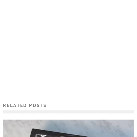
RELATED POSTS