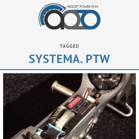
TAGGED
SYSTEMA. PTW