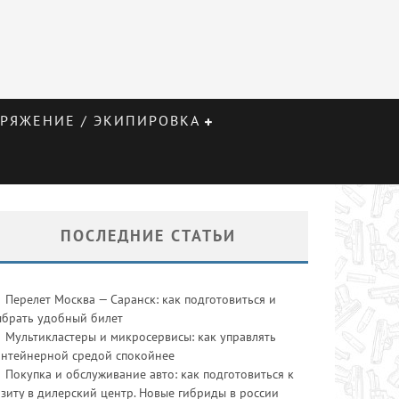
РЯЖЕНИЕ / ЭКИПИРОВКА
ПОСЛЕДНИЕ СТАТЬИ
Перелет Москва — Саранск: как подготовиться и
ыбрать удобный билет
Мультикластеры и микросервисы: как управлять
онтейнерной средой спокойнее
Покупка и обслуживание авто: как подготовиться к
зиту в дилерский центр. Новые гибриды в россии