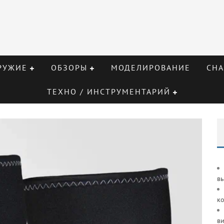
РУЖИЕ
ОБЗОРЫ
МОДЕЛИРОВАНИЕ
СНА
ТЕХНО / ИНСТРУМЕНТАРИЙ
в
к
ви