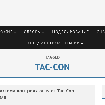
РУЖИЕ
ОБЗОРЫ
МОДЕЛИРОВАНИЕ
СНА
ТЕХНО / ИНСТРУМЕНТАРИЙ
TAGGED
TAC-CON
истема контроля огня от Tac-Con —
3MR