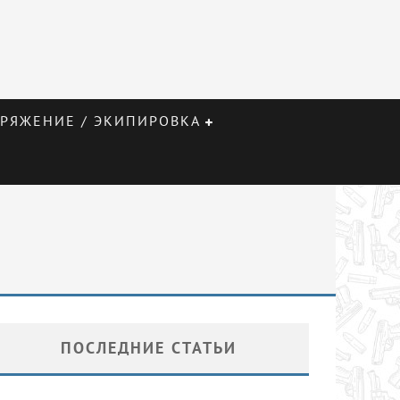
РЯЖЕНИЕ / ЭКИПИРОВКА
ПОСЛЕДНИЕ СТАТЬИ