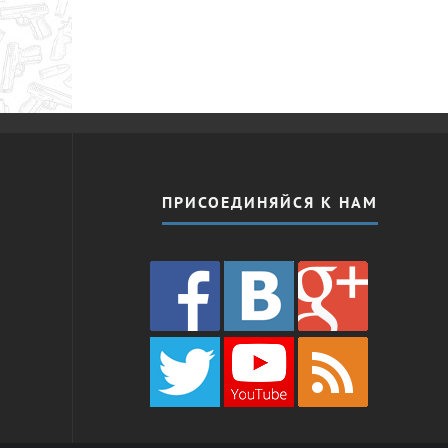
ПРИСОЕДИНЯЙСЯ К НАМ