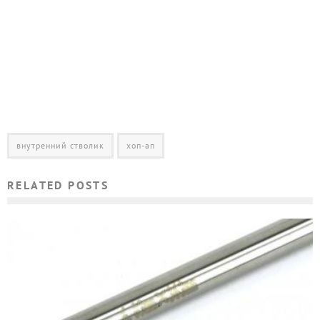
внутренний стволик
хоп-ап
RELATED POSTS