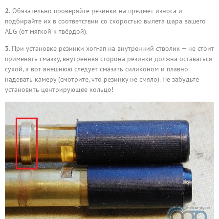
2.
Обязательно проверяйте резинки на предмет износа и
подбирайте их в соответствии со скоростью вылета шара вашего
AEG (от мягкой к твёрдой).
3.
При установке резинки хоп-ап на внутренний стволик — не стоит
применять смазку, внутренняя сторона резинки должна оставаться
сухой, а вот внешнюю следует смазать силиконом и плавно
надевать камеру (смотрите, что резинку не смяло). Не забудьте
установить центрирующее кольцо!