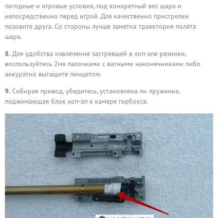
погодные и игровые условия, под конкретный вес шара и
непосредственно перед игрой. Для качественно пристрелки
позовите друга. Со стороны лучше заметна траектория полёта
шара.
8.
Для удобства извлечения застрявшей в хоп-апе резинки,
воспользуйтесь 2мя палочками с ватными наконечниками либо
аккуратно вытащите пинцетом.
9.
Собирая привод, убедитесь, установлена ли пружинка,
поджимающая блок хоп-ап к камере гирбокса.