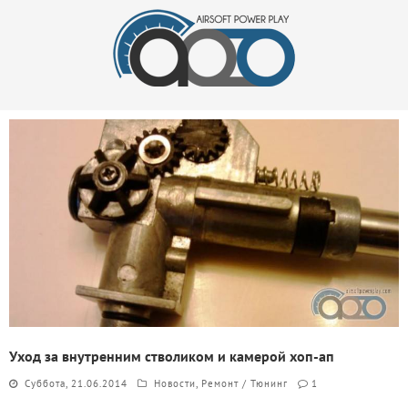
Уход за внутренним стволиком и камерой хоп-ап
Суббота, 21.06.2014
Новости
,
Ремонт / Тюнинг
1