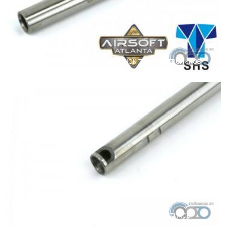
КОМПАНИЯ SHS ВЫХОДИТ НА РЫНОК ТОНКИХ СТВОЛИКОВ
БОЛЬШОЕ СРАВНЕНИЕ 10 ВНУТРЕННИХ СТВОЛИКОВ