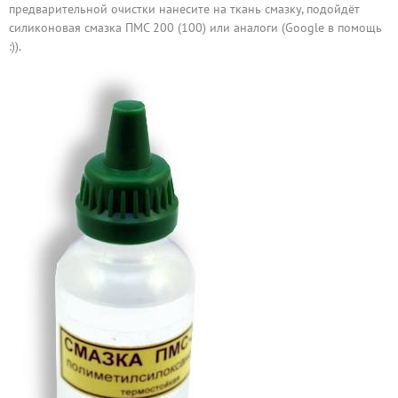
предварительной очистки нанесите на ткань смазку, подойдёт
силиконовая смазка ПМС 200 (100) или аналоги (Google в помощь
:)).