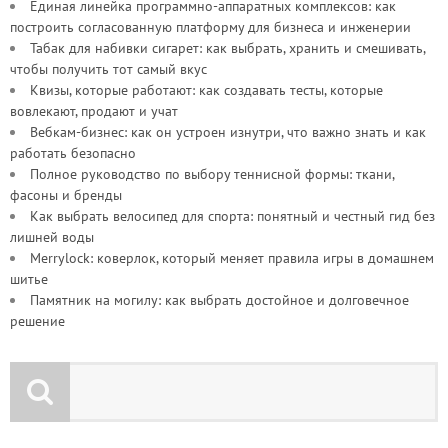
Единая линейка программно-аппаратных комплексов: как
построить согласованную платформу для бизнеса и инженерии
Табак для набивки сигарет: как выбрать, хранить и смешивать,
чтобы получить тот самый вкус
Квизы, которые работают: как создавать тесты, которые
вовлекают, продают и учат
Вебкам-бизнес: как он устроен изнутри, что важно знать и как
работать безопасно
Полное руководство по выбору теннисной формы: ткани,
фасоны и бренды
Как выбрать велосипед для спорта: понятный и честный гид без
лишней воды
Merrylock: коверлок, который меняет правила игры в домашнем
шитье
Памятник на могилу: как выбрать достойное и долговечное
решение