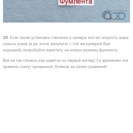
10.
Если после установки стволика и камеры хоп-ап скорость шара
сильно упала (а до этого результат с той же камерой был
хороший), попробуйте намотать на новую резинку фумленту.
Всё не так сложно, как кажется на первый взгляд! Со временем эти
правила станут привычкой. Успехов на полях сражений!