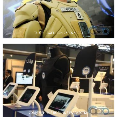
TALOS – ВОЕННЫЙ ЭКЗОСКЕЛЕТ
СОВРЕМЕННЫЕ ВОЕННЫЕ РАЗРАБОТКИ