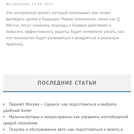
Воскресенье, 15.06.2025
Это интересный проект, который показывает, как может
выглядеть армия в будущем. Новые технологии, такие как Q-
Warrior, могут изменить подходы к боевым действиям и
повысить эффективность защиты. Будет интересно узнать, как
эта технология будет развиваться и внедряться в реальную
практику.
ПОСЛЕДНИЕ СТАТЬИ
Перелет Москва — Саранск: как подготовиться и выбрать
удобный билет
Мультикластеры и микросервисы: как управлять контейнерной
средой спокойнее
Покупка и обслуживание авто: как подготовиться к визиту в