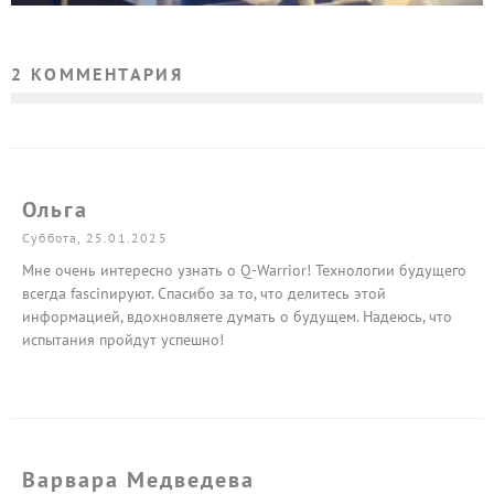
2 КОММЕНТАРИЯ
Ольга
Суббота, 25.01.2025
Мне очень интересно узнать о Q-Warrior! Технологии будущего
всегда fascinируют. Спасибо за то, что делитесь этой
информацией, вдохновляете думать о будущем. Надеюсь, что
испытания пройдут успешно!
Варвара Медведева