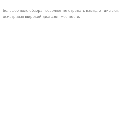
Большое поле обзора позволяет не отрывать взгляд от дисплея,
осматривая широкий диапазон местности.