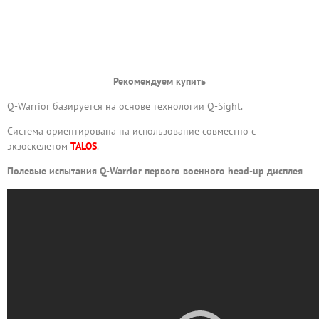
Рекомендуем купить
Q-Warrior базируется на основе технологии Q-Sight.
Система ориентирована на использование совместно с
экзоскелетом
TALOS
.
Полевые испытания Q-Warrior первого военного head-up дисплея