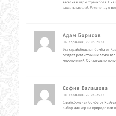
веселья в игры страйкбола. Она 
захватывающей. Рекомендую по
Адам Борисов
Понедельник, 27.05.2024
Эта страйкбольная бомба от Rus
создает реалистичные звуки взр
мероприятий. Обязательно попр
София Балашова
Понедельник, 27.05.2024
Страйкбольная бомба от RusGea
выбор для игр на природе или 