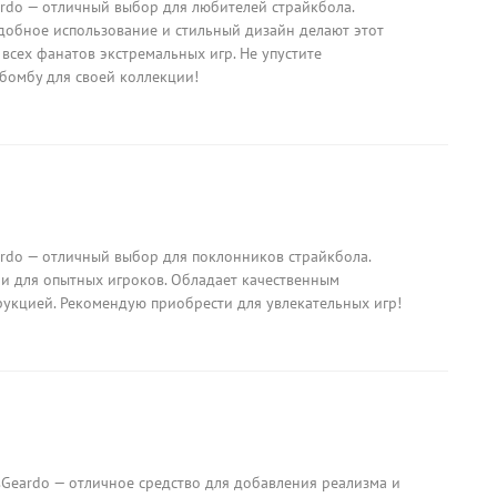
rdo — отличный выбор для любителей страйкбола.
удобное использование и стильный дизайн делают этот
всех фанатов экстремальных игр. Не упустите
бомбу для своей коллекции!
rdo — отличный выбор для поклонников страйкбола.
 и для опытных игроков. Обладает качественным
укцией. Рекомендую приобрести для увлекательных игр!
sGeardo — отличное средство для добавления реализма и