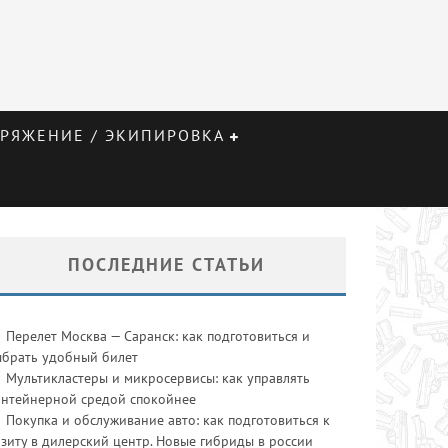
РЯЖЕНИЕ / ЭКИПИРОВКА
ПОСЛЕДНИЕ СТАТЬИ
Перелет Москва — Саранск: как подготовиться и
ыбрать удобный билет
Мультикластеры и микросервисы: как управлять
онтейнерной средой спокойнее
Покупка и обслуживание авто: как подготовиться к
зиту в дилерский центр. Новые гибриды в россии