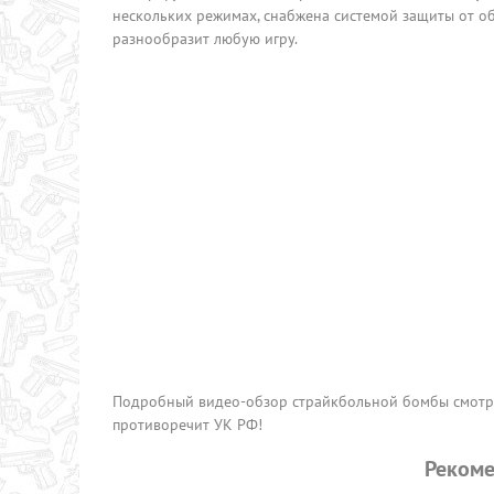
нескольких режимах, снабжена системой защиты от об
разнообразит любую игру.
Подробный видео-обзор страйкбольной бомбы смотри
противоречит УК РФ!
Рекоме