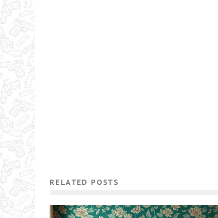
RELATED POSTS