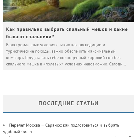
Как правильно выбрать спальный мешок и какие
бывают спальники?
В экстремальных условиях, таких как экспедиции и
туристические походы, важно обеспечить максимальный
комфорт. Представить себе полноценный хороший сон без
спального мешка в «полевых» условиях невозможно. Сегодн
...
ПОСЛЕДНИЕ СТАТЬИ
Перелет Москва — Саранск: как подготовиться и выбрать
удобный билет