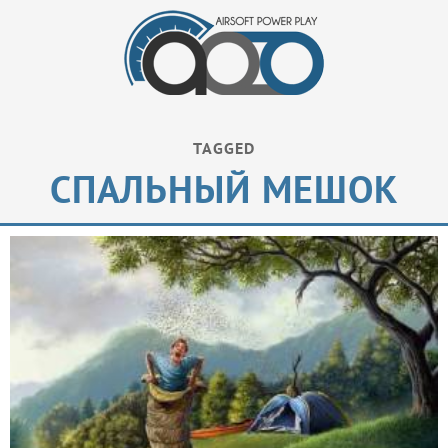
TAGGED
СПАЛЬНЫЙ МЕШОК