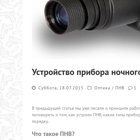
Устройство прибора ночног
Суббота, 18.07.2015
Оптика / ПНВ
1
В предыдущей статье мы уже писали о принципе работ
поговорить о том, как устроен ПНВ, какие типы прибо
порядку.
Что такое ПНВ?