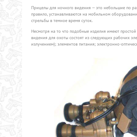
Прицелы для ночного видения — это небольшие по ра
правило, устанавливаются на мобильном оборудовани
стрельбы в темное время суток.
Несмотря на то что подобные изделия имеют простой 
видения для охоты состоят из следующих рабочих эле
излучением); элементов питания; электронно-оптическ