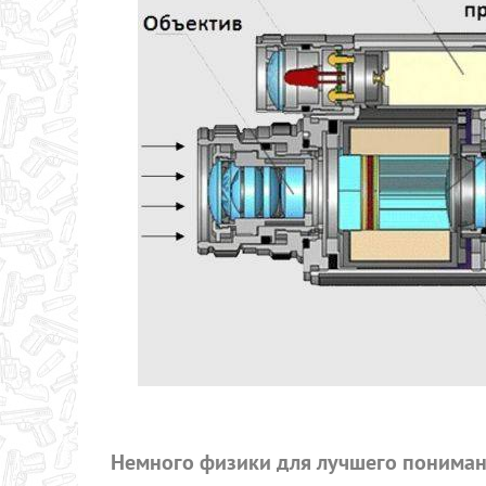
Немного физики для лучшего понима