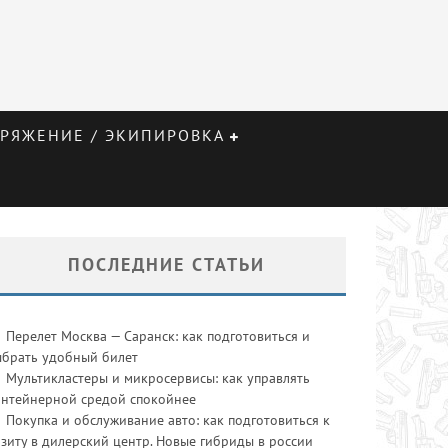
РЯЖЕНИЕ / ЭКИПИРОВКА
ПОСЛЕДНИЕ СТАТЬИ
Перелет Москва — Саранск: как подготовиться и
ыбрать удобный билет
Мультикластеры и микросервисы: как управлять
онтейнерной средой спокойнее
Покупка и обслуживание авто: как подготовиться к
зиту в дилерский центр. Новые гибриды в россии